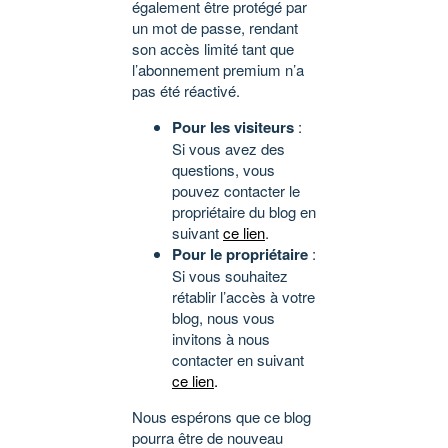
également être protégé par
un mot de passe, rendant
son accès limité tant que
l’abonnement premium n’a
pas été réactivé.
Pour les visiteurs
:
Si vous avez des
questions, vous
pouvez contacter le
propriétaire du blog en
suivant
ce lien
.
Pour le propriétaire
:
Si vous souhaitez
rétablir l’accès à votre
blog, nous vous
invitons à nous
contacter en suivant
ce lien
.
Nous espérons que ce blog
pourra être de nouveau