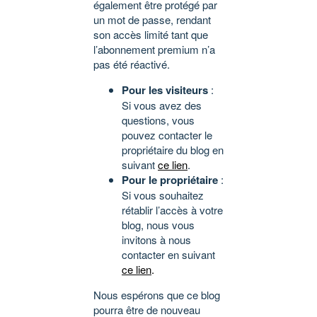
également être protégé par
un mot de passe, rendant
son accès limité tant que
l’abonnement premium n’a
pas été réactivé.
Pour les visiteurs
:
Si vous avez des
questions, vous
pouvez contacter le
propriétaire du blog en
suivant
ce lien
.
Pour le propriétaire
:
Si vous souhaitez
rétablir l’accès à votre
blog, nous vous
invitons à nous
contacter en suivant
ce lien
.
Nous espérons que ce blog
pourra être de nouveau