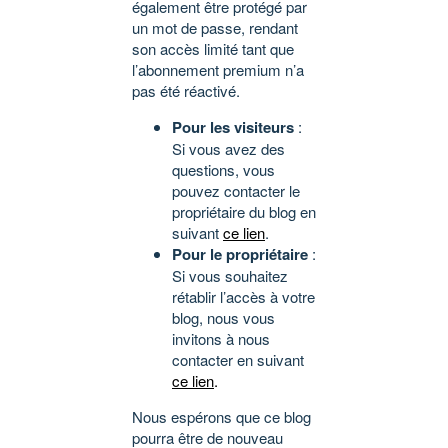
également être protégé par
un mot de passe, rendant
son accès limité tant que
l’abonnement premium n’a
pas été réactivé.
Pour les visiteurs
:
Si vous avez des
questions, vous
pouvez contacter le
propriétaire du blog en
suivant
ce lien
.
Pour le propriétaire
:
Si vous souhaitez
rétablir l’accès à votre
blog, nous vous
invitons à nous
contacter en suivant
ce lien
.
Nous espérons que ce blog
pourra être de nouveau