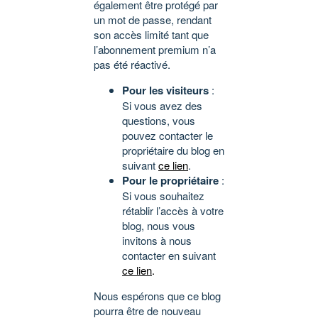
également être protégé par
un mot de passe, rendant
son accès limité tant que
l’abonnement premium n’a
pas été réactivé.
Pour les visiteurs
:
Si vous avez des
questions, vous
pouvez contacter le
propriétaire du blog en
suivant
ce lien
.
Pour le propriétaire
:
Si vous souhaitez
rétablir l’accès à votre
blog, nous vous
invitons à nous
contacter en suivant
ce lien
.
Nous espérons que ce blog
pourra être de nouveau