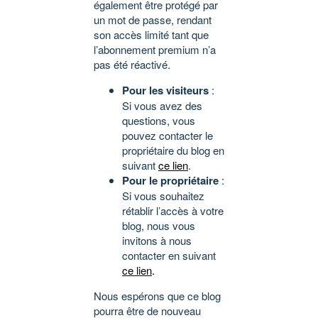
également être protégé par
un mot de passe, rendant
son accès limité tant que
l’abonnement premium n’a
pas été réactivé.
Pour les visiteurs
:
Si vous avez des
questions, vous
pouvez contacter le
propriétaire du blog en
suivant
ce lien
.
Pour le propriétaire
:
Si vous souhaitez
rétablir l’accès à votre
blog, nous vous
invitons à nous
contacter en suivant
ce lien
.
Nous espérons que ce blog
pourra être de nouveau