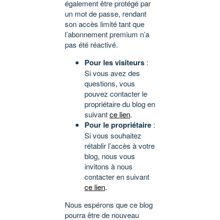
également être protégé par
un mot de passe, rendant
son accès limité tant que
l’abonnement premium n’a
pas été réactivé.
Pour les visiteurs
:
Si vous avez des
questions, vous
pouvez contacter le
propriétaire du blog en
suivant
ce lien
.
Pour le propriétaire
:
Si vous souhaitez
rétablir l’accès à votre
blog, nous vous
invitons à nous
contacter en suivant
ce lien
.
Nous espérons que ce blog
pourra être de nouveau