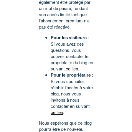
également être protégé par
un mot de passe, rendant
son accès limité tant que
l’abonnement premium n’a
pas été réactivé.
Pour les visiteurs
:
Si vous avez des
questions, vous
pouvez contacter le
propriétaire du blog en
suivant
ce lien
.
Pour le propriétaire
:
Si vous souhaitez
rétablir l’accès à votre
blog, nous vous
invitons à nous
contacter en suivant
ce lien
.
Nous espérons que ce blog
pourra être de nouveau