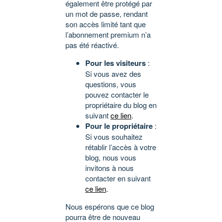
également être protégé par
un mot de passe, rendant
son accès limité tant que
l’abonnement premium n’a
pas été réactivé.
Pour les visiteurs
:
Si vous avez des
questions, vous
pouvez contacter le
propriétaire du blog en
suivant
ce lien
.
Pour le propriétaire
:
Si vous souhaitez
rétablir l’accès à votre
blog, nous vous
invitons à nous
contacter en suivant
ce lien
.
Nous espérons que ce blog
pourra être de nouveau