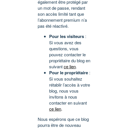
également être protégé par
un mot de passe, rendant
son accès limité tant que
l’abonnement premium n’a
pas été réactivé.
Pour les visiteurs
:
Si vous avez des
questions, vous
pouvez contacter le
propriétaire du blog en
suivant
ce lien
.
Pour le propriétaire
:
Si vous souhaitez
rétablir l’accès à votre
blog, nous vous
invitons à nous
contacter en suivant
ce lien
.
Nous espérons que ce blog
pourra être de nouveau