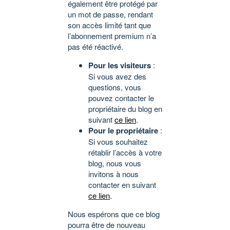
également être protégé par
un mot de passe, rendant
son accès limité tant que
l’abonnement premium n’a
pas été réactivé.
Pour les visiteurs
:
Si vous avez des
questions, vous
pouvez contacter le
propriétaire du blog en
suivant
ce lien
.
Pour le propriétaire
:
Si vous souhaitez
rétablir l’accès à votre
blog, nous vous
invitons à nous
contacter en suivant
ce lien
.
Nous espérons que ce blog
pourra être de nouveau