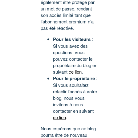
également être protégé par
un mot de passe, rendant
son accès limité tant que
l’abonnement premium n’a
pas été réactivé.
Pour les visiteurs
:
Si vous avez des
questions, vous
pouvez contacter le
propriétaire du blog en
suivant
ce lien
.
Pour le propriétaire
:
Si vous souhaitez
rétablir l’accès à votre
blog, nous vous
invitons à nous
contacter en suivant
ce lien
.
Nous espérons que ce blog
pourra être de nouveau