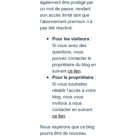
également être protégé par
un mot de passe, rendant
son accès limité tant que
l’abonnement premium n’a
pas été réactivé.
Pour les visiteurs
:
Si vous avez des
questions, vous
pouvez contacter le
propriétaire du blog en
suivant
ce lien
.
Pour le propriétaire
:
Si vous souhaitez
rétablir l’accès à votre
blog, nous vous
invitons à nous
contacter en suivant
ce lien
.
Nous espérons que ce blog
pourra être de nouveau