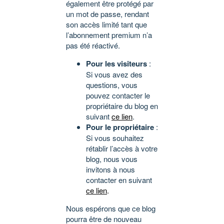
également être protégé par
un mot de passe, rendant
son accès limité tant que
l’abonnement premium n’a
pas été réactivé.
Pour les visiteurs
:
Si vous avez des
questions, vous
pouvez contacter le
propriétaire du blog en
suivant
ce lien
.
Pour le propriétaire
:
Si vous souhaitez
rétablir l’accès à votre
blog, nous vous
invitons à nous
contacter en suivant
ce lien
.
Nous espérons que ce blog
pourra être de nouveau