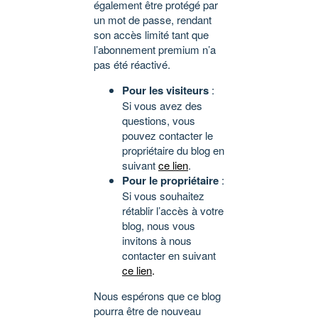
également être protégé par
un mot de passe, rendant
son accès limité tant que
l’abonnement premium n’a
pas été réactivé.
Pour les visiteurs
:
Si vous avez des
questions, vous
pouvez contacter le
propriétaire du blog en
suivant
ce lien
.
Pour le propriétaire
:
Si vous souhaitez
rétablir l’accès à votre
blog, nous vous
invitons à nous
contacter en suivant
ce lien
.
Nous espérons que ce blog
pourra être de nouveau