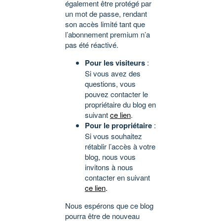
également être protégé par
un mot de passe, rendant
son accès limité tant que
l’abonnement premium n’a
pas été réactivé.
Pour les visiteurs
:
Si vous avez des
questions, vous
pouvez contacter le
propriétaire du blog en
suivant
ce lien
.
Pour le propriétaire
:
Si vous souhaitez
rétablir l’accès à votre
blog, nous vous
invitons à nous
contacter en suivant
ce lien
.
Nous espérons que ce blog
pourra être de nouveau