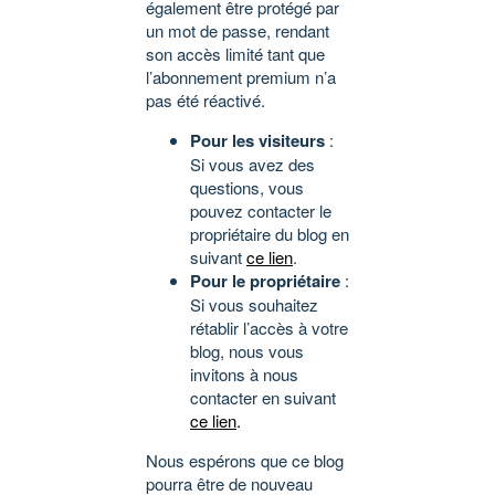
également être protégé par
un mot de passe, rendant
son accès limité tant que
l’abonnement premium n’a
pas été réactivé.
Pour les visiteurs
:
Si vous avez des
questions, vous
pouvez contacter le
propriétaire du blog en
suivant
ce lien
.
Pour le propriétaire
:
Si vous souhaitez
rétablir l’accès à votre
blog, nous vous
invitons à nous
contacter en suivant
ce lien
.
Nous espérons que ce blog
pourra être de nouveau