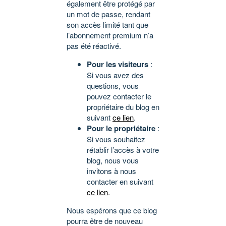
également être protégé par
un mot de passe, rendant
son accès limité tant que
l’abonnement premium n’a
pas été réactivé.
Pour les visiteurs
:
Si vous avez des
questions, vous
pouvez contacter le
propriétaire du blog en
suivant
ce lien
.
Pour le propriétaire
:
Si vous souhaitez
rétablir l’accès à votre
blog, nous vous
invitons à nous
contacter en suivant
ce lien
.
Nous espérons que ce blog
pourra être de nouveau