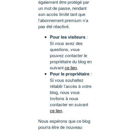
également être protégé par
un mot de passe, rendant
son accès limité tant que
l’abonnement premium n’a
pas été réactivé.
Pour les visiteurs
:
Si vous avez des
questions, vous
pouvez contacter le
propriétaire du blog en
suivant
ce lien
.
Pour le propriétaire
:
Si vous souhaitez
rétablir l’accès à votre
blog, nous vous
invitons à nous
contacter en suivant
ce lien
.
Nous espérons que ce blog
pourra être de nouveau