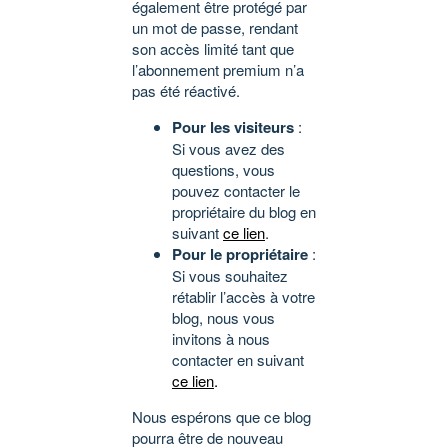
également être protégé par
un mot de passe, rendant
son accès limité tant que
l’abonnement premium n’a
pas été réactivé.
Pour les visiteurs
:
Si vous avez des
questions, vous
pouvez contacter le
propriétaire du blog en
suivant
ce lien
.
Pour le propriétaire
:
Si vous souhaitez
rétablir l’accès à votre
blog, nous vous
invitons à nous
contacter en suivant
ce lien
.
Nous espérons que ce blog
pourra être de nouveau