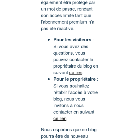
également être protégé par
un mot de passe, rendant
son accès limité tant que
l’abonnement premium n’a
pas été réactivé.
Pour les visiteurs
:
Si vous avez des
questions, vous
pouvez contacter le
propriétaire du blog en
suivant
ce lien
.
Pour le propriétaire
:
Si vous souhaitez
rétablir l’accès à votre
blog, nous vous
invitons à nous
contacter en suivant
ce lien
.
Nous espérons que ce blog
pourra être de nouveau