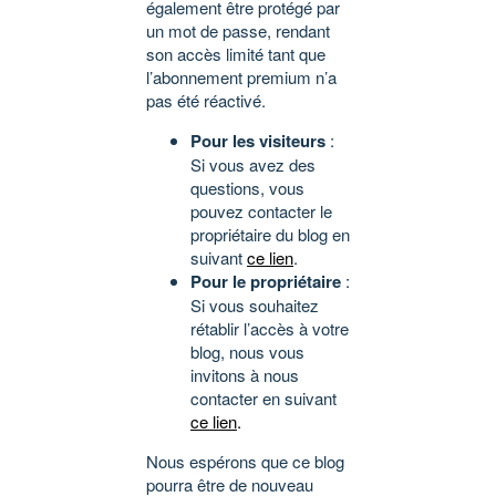
également être protégé par
un mot de passe, rendant
son accès limité tant que
l’abonnement premium n’a
pas été réactivé.
Pour les visiteurs
:
Si vous avez des
questions, vous
pouvez contacter le
propriétaire du blog en
suivant
ce lien
.
Pour le propriétaire
:
Si vous souhaitez
rétablir l’accès à votre
blog, nous vous
invitons à nous
contacter en suivant
ce lien
.
Nous espérons que ce blog
pourra être de nouveau