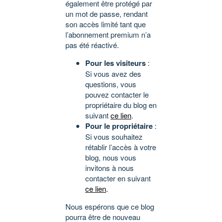
également être protégé par
un mot de passe, rendant
son accès limité tant que
l’abonnement premium n’a
pas été réactivé.
Pour les visiteurs
:
Si vous avez des
questions, vous
pouvez contacter le
propriétaire du blog en
suivant
ce lien
.
Pour le propriétaire
:
Si vous souhaitez
rétablir l’accès à votre
blog, nous vous
invitons à nous
contacter en suivant
ce lien
.
Nous espérons que ce blog
pourra être de nouveau