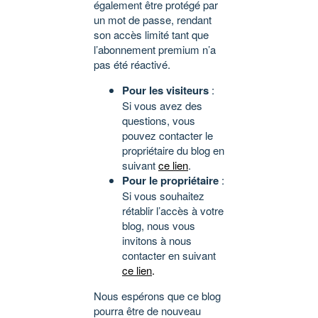
également être protégé par
un mot de passe, rendant
son accès limité tant que
l’abonnement premium n’a
pas été réactivé.
Pour les visiteurs
:
Si vous avez des
questions, vous
pouvez contacter le
propriétaire du blog en
suivant
ce lien
.
Pour le propriétaire
:
Si vous souhaitez
rétablir l’accès à votre
blog, nous vous
invitons à nous
contacter en suivant
ce lien
.
Nous espérons que ce blog
pourra être de nouveau