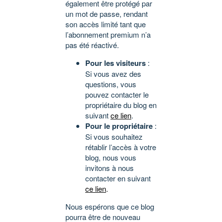
également être protégé par
un mot de passe, rendant
son accès limité tant que
l’abonnement premium n’a
pas été réactivé.
Pour les visiteurs
:
Si vous avez des
questions, vous
pouvez contacter le
propriétaire du blog en
suivant
ce lien
.
Pour le propriétaire
:
Si vous souhaitez
rétablir l’accès à votre
blog, nous vous
invitons à nous
contacter en suivant
ce lien
.
Nous espérons que ce blog
pourra être de nouveau