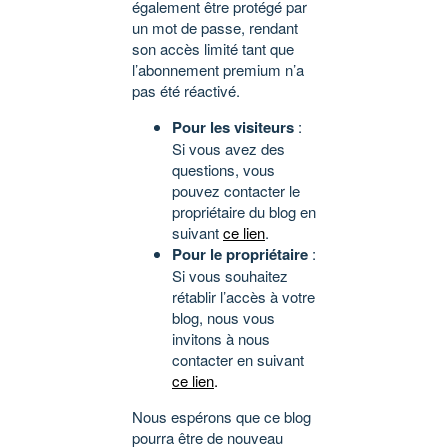
également être protégé par
un mot de passe, rendant
son accès limité tant que
l’abonnement premium n’a
pas été réactivé.
Pour les visiteurs
:
Si vous avez des
questions, vous
pouvez contacter le
propriétaire du blog en
suivant
ce lien
.
Pour le propriétaire
:
Si vous souhaitez
rétablir l’accès à votre
blog, nous vous
invitons à nous
contacter en suivant
ce lien
.
Nous espérons que ce blog
pourra être de nouveau