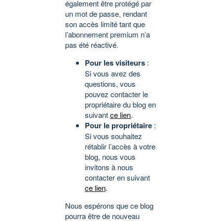
également être protégé par
un mot de passe, rendant
son accès limité tant que
l’abonnement premium n’a
pas été réactivé.
Pour les visiteurs
:
Si vous avez des
questions, vous
pouvez contacter le
propriétaire du blog en
suivant
ce lien
.
Pour le propriétaire
:
Si vous souhaitez
rétablir l’accès à votre
blog, nous vous
invitons à nous
contacter en suivant
ce lien
.
Nous espérons que ce blog
pourra être de nouveau