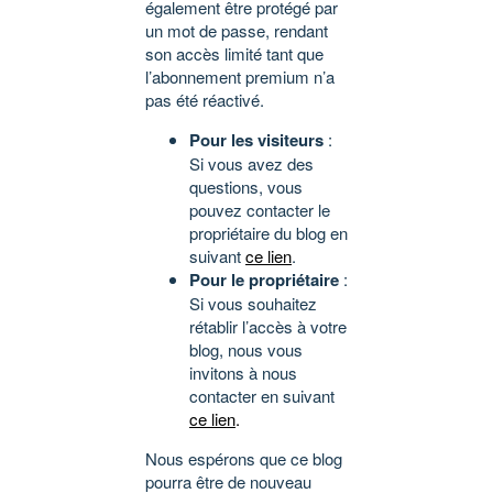
également être protégé par
un mot de passe, rendant
son accès limité tant que
l’abonnement premium n’a
pas été réactivé.
Pour les visiteurs
:
Si vous avez des
questions, vous
pouvez contacter le
propriétaire du blog en
suivant
ce lien
.
Pour le propriétaire
:
Si vous souhaitez
rétablir l’accès à votre
blog, nous vous
invitons à nous
contacter en suivant
ce lien
.
Nous espérons que ce blog
pourra être de nouveau