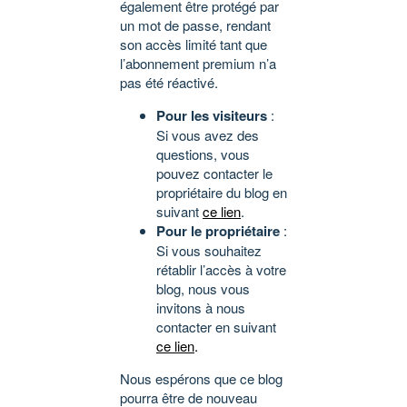
également être protégé par
un mot de passe, rendant
son accès limité tant que
l’abonnement premium n’a
pas été réactivé.
Pour les visiteurs
:
Si vous avez des
questions, vous
pouvez contacter le
propriétaire du blog en
suivant
ce lien
.
Pour le propriétaire
:
Si vous souhaitez
rétablir l’accès à votre
blog, nous vous
invitons à nous
contacter en suivant
ce lien
.
Nous espérons que ce blog
pourra être de nouveau