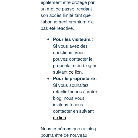
également être protégé par
un mot de passe, rendant
son accès limité tant que
l’abonnement premium n’a
pas été réactivé.
Pour les visiteurs
:
Si vous avez des
questions, vous
pouvez contacter le
propriétaire du blog en
suivant
ce lien
.
Pour le propriétaire
:
Si vous souhaitez
rétablir l’accès à votre
blog, nous vous
invitons à nous
contacter en suivant
ce lien
.
Nous espérons que ce blog
pourra être de nouveau