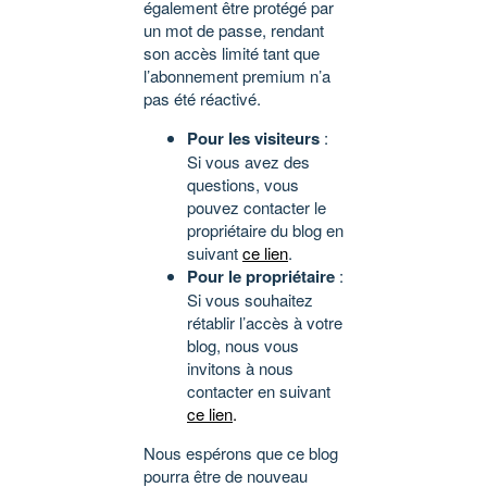
également être protégé par
un mot de passe, rendant
son accès limité tant que
l’abonnement premium n’a
pas été réactivé.
Pour les visiteurs
:
Si vous avez des
questions, vous
pouvez contacter le
propriétaire du blog en
suivant
ce lien
.
Pour le propriétaire
:
Si vous souhaitez
rétablir l’accès à votre
blog, nous vous
invitons à nous
contacter en suivant
ce lien
.
Nous espérons que ce blog
pourra être de nouveau