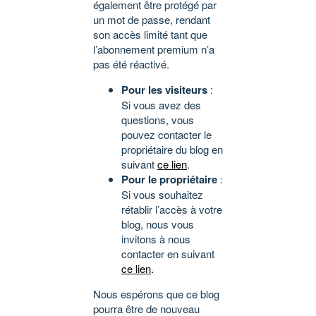
également être protégé par
un mot de passe, rendant
son accès limité tant que
l’abonnement premium n’a
pas été réactivé.
Pour les visiteurs
:
Si vous avez des
questions, vous
pouvez contacter le
propriétaire du blog en
suivant
ce lien
.
Pour le propriétaire
:
Si vous souhaitez
rétablir l’accès à votre
blog, nous vous
invitons à nous
contacter en suivant
ce lien
.
Nous espérons que ce blog
pourra être de nouveau