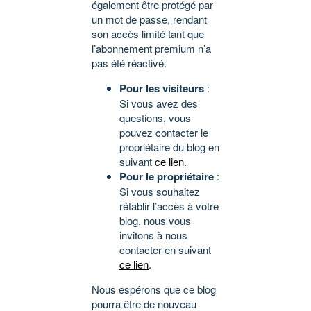
également être protégé par
un mot de passe, rendant
son accès limité tant que
l’abonnement premium n’a
pas été réactivé.
Pour les visiteurs
:
Si vous avez des
questions, vous
pouvez contacter le
propriétaire du blog en
suivant
ce lien
.
Pour le propriétaire
:
Si vous souhaitez
rétablir l’accès à votre
blog, nous vous
invitons à nous
contacter en suivant
ce lien
.
Nous espérons que ce blog
pourra être de nouveau