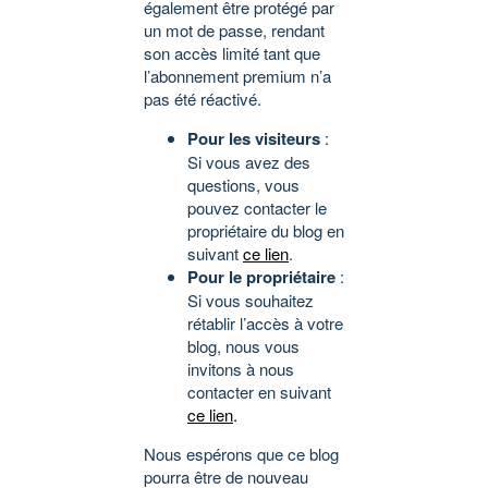
également être protégé par
un mot de passe, rendant
son accès limité tant que
l’abonnement premium n’a
pas été réactivé.
Pour les visiteurs
:
Si vous avez des
questions, vous
pouvez contacter le
propriétaire du blog en
suivant
ce lien
.
Pour le propriétaire
:
Si vous souhaitez
rétablir l’accès à votre
blog, nous vous
invitons à nous
contacter en suivant
ce lien
.
Nous espérons que ce blog
pourra être de nouveau