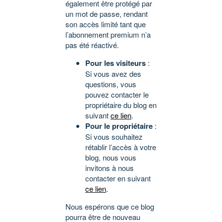
également être protégé par
un mot de passe, rendant
son accès limité tant que
l’abonnement premium n’a
pas été réactivé.
Pour les visiteurs
:
Si vous avez des
questions, vous
pouvez contacter le
propriétaire du blog en
suivant
ce lien
.
Pour le propriétaire
:
Si vous souhaitez
rétablir l’accès à votre
blog, nous vous
invitons à nous
contacter en suivant
ce lien
.
Nous espérons que ce blog
pourra être de nouveau