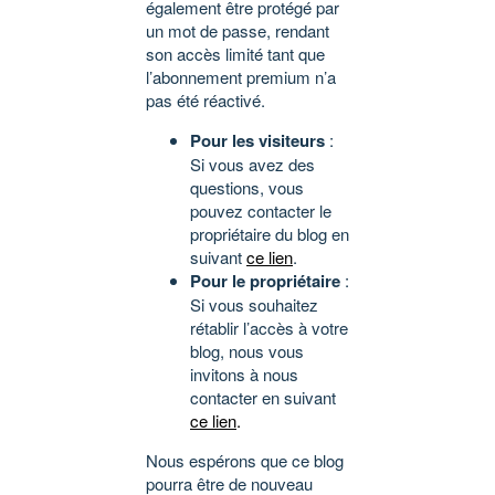
également être protégé par
un mot de passe, rendant
son accès limité tant que
l’abonnement premium n’a
pas été réactivé.
Pour les visiteurs
:
Si vous avez des
questions, vous
pouvez contacter le
propriétaire du blog en
suivant
ce lien
.
Pour le propriétaire
:
Si vous souhaitez
rétablir l’accès à votre
blog, nous vous
invitons à nous
contacter en suivant
ce lien
.
Nous espérons que ce blog
pourra être de nouveau