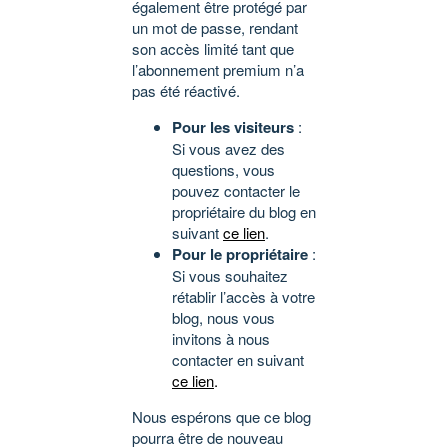
également être protégé par
un mot de passe, rendant
son accès limité tant que
l’abonnement premium n’a
pas été réactivé.
Pour les visiteurs
:
Si vous avez des
questions, vous
pouvez contacter le
propriétaire du blog en
suivant
ce lien
.
Pour le propriétaire
:
Si vous souhaitez
rétablir l’accès à votre
blog, nous vous
invitons à nous
contacter en suivant
ce lien
.
Nous espérons que ce blog
pourra être de nouveau