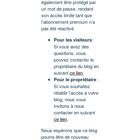
également être protégé par
un mot de passe, rendant
son accès limité tant que
l’abonnement premium n’a
pas été réactivé.
Pour les visiteurs
:
Si vous avez des
questions, vous
pouvez contacter le
propriétaire du blog en
suivant
ce lien
.
Pour le propriétaire
:
Si vous souhaitez
rétablir l’accès à votre
blog, nous vous
invitons à nous
contacter en suivant
ce lien
.
Nous espérons que ce blog
pourra être de nouveau