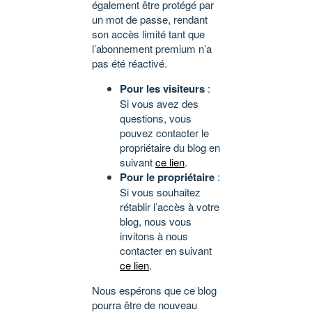
également être protégé par
un mot de passe, rendant
son accès limité tant que
l’abonnement premium n’a
pas été réactivé.
Pour les visiteurs
:
Si vous avez des
questions, vous
pouvez contacter le
propriétaire du blog en
suivant
ce lien
.
Pour le propriétaire
:
Si vous souhaitez
rétablir l’accès à votre
blog, nous vous
invitons à nous
contacter en suivant
ce lien
.
Nous espérons que ce blog
pourra être de nouveau