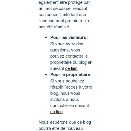
également être protégé par
un mot de passe, rendant
son accès limité tant que
l’abonnement premium n’a
pas été réactivé.
Pour les visiteurs
:
Si vous avez des
questions, vous
pouvez contacter le
propriétaire du blog en
suivant
ce lien
.
Pour le propriétaire
:
Si vous souhaitez
rétablir l’accès à votre
blog, nous vous
invitons à nous
contacter en suivant
ce lien
.
Nous espérons que ce blog
pourra être de nouveau