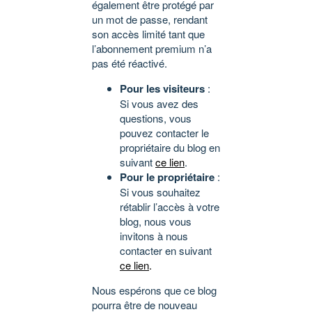
également être protégé par
un mot de passe, rendant
son accès limité tant que
l’abonnement premium n’a
pas été réactivé.
Pour les visiteurs
:
Si vous avez des
questions, vous
pouvez contacter le
propriétaire du blog en
suivant
ce lien
.
Pour le propriétaire
:
Si vous souhaitez
rétablir l’accès à votre
blog, nous vous
invitons à nous
contacter en suivant
ce lien
.
Nous espérons que ce blog
pourra être de nouveau