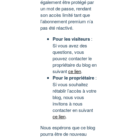
également être protégé par
un mot de passe, rendant
son accès limité tant que
l’abonnement premium n’a
pas été réactivé.
Pour les visiteurs
:
Si vous avez des
questions, vous
pouvez contacter le
propriétaire du blog en
suivant
ce lien
.
Pour le propriétaire
:
Si vous souhaitez
rétablir l’accès à votre
blog, nous vous
invitons à nous
contacter en suivant
ce lien
.
Nous espérons que ce blog
pourra être de nouveau