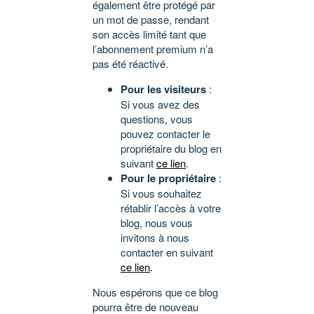
également être protégé par
un mot de passe, rendant
son accès limité tant que
l’abonnement premium n’a
pas été réactivé.
Pour les visiteurs
:
Si vous avez des
questions, vous
pouvez contacter le
propriétaire du blog en
suivant
ce lien
.
Pour le propriétaire
:
Si vous souhaitez
rétablir l’accès à votre
blog, nous vous
invitons à nous
contacter en suivant
ce lien
.
Nous espérons que ce blog
pourra être de nouveau