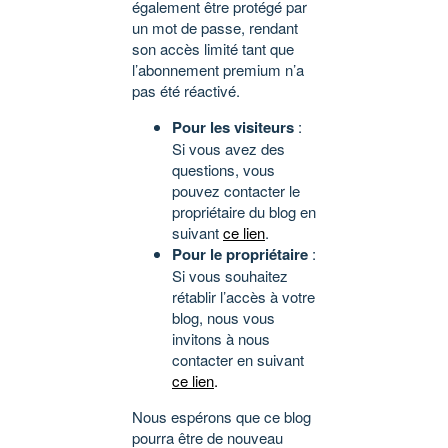
également être protégé par
un mot de passe, rendant
son accès limité tant que
l’abonnement premium n’a
pas été réactivé.
Pour les visiteurs
:
Si vous avez des
questions, vous
pouvez contacter le
propriétaire du blog en
suivant
ce lien
.
Pour le propriétaire
:
Si vous souhaitez
rétablir l’accès à votre
blog, nous vous
invitons à nous
contacter en suivant
ce lien
.
Nous espérons que ce blog
pourra être de nouveau