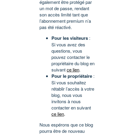
également être protégé par
un mot de passe, rendant
son accès limité tant que
l’abonnement premium n’a
pas été réactivé.
Pour les visiteurs
:
Si vous avez des
questions, vous
pouvez contacter le
propriétaire du blog en
suivant
ce lien
.
Pour le propriétaire
:
Si vous souhaitez
rétablir l’accès à votre
blog, nous vous
invitons à nous
contacter en suivant
ce lien
.
Nous espérons que ce blog
pourra être de nouveau