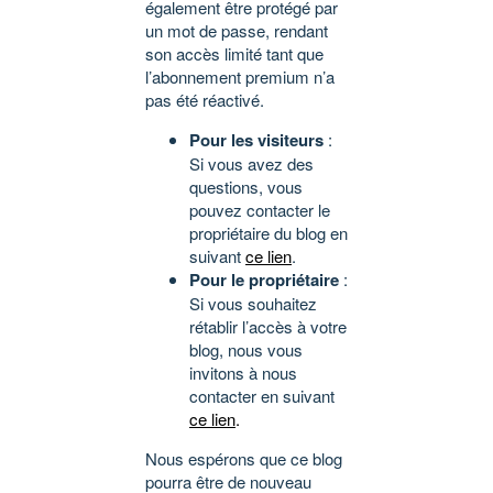
également être protégé par
un mot de passe, rendant
son accès limité tant que
l’abonnement premium n’a
pas été réactivé.
Pour les visiteurs
:
Si vous avez des
questions, vous
pouvez contacter le
propriétaire du blog en
suivant
ce lien
.
Pour le propriétaire
:
Si vous souhaitez
rétablir l’accès à votre
blog, nous vous
invitons à nous
contacter en suivant
ce lien
.
Nous espérons que ce blog
pourra être de nouveau