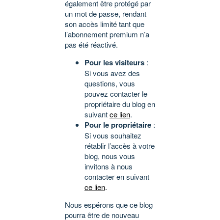
également être protégé par
un mot de passe, rendant
son accès limité tant que
l’abonnement premium n’a
pas été réactivé.
Pour les visiteurs
:
Si vous avez des
questions, vous
pouvez contacter le
propriétaire du blog en
suivant
ce lien
.
Pour le propriétaire
:
Si vous souhaitez
rétablir l’accès à votre
blog, nous vous
invitons à nous
contacter en suivant
ce lien
.
Nous espérons que ce blog
pourra être de nouveau