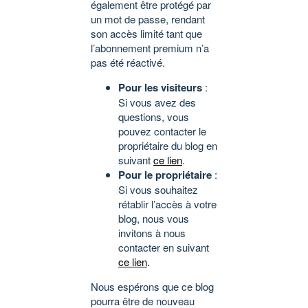
également être protégé par
un mot de passe, rendant
son accès limité tant que
l’abonnement premium n’a
pas été réactivé.
Pour les visiteurs
:
Si vous avez des
questions, vous
pouvez contacter le
propriétaire du blog en
suivant
ce lien
.
Pour le propriétaire
:
Si vous souhaitez
rétablir l’accès à votre
blog, nous vous
invitons à nous
contacter en suivant
ce lien
.
Nous espérons que ce blog
pourra être de nouveau