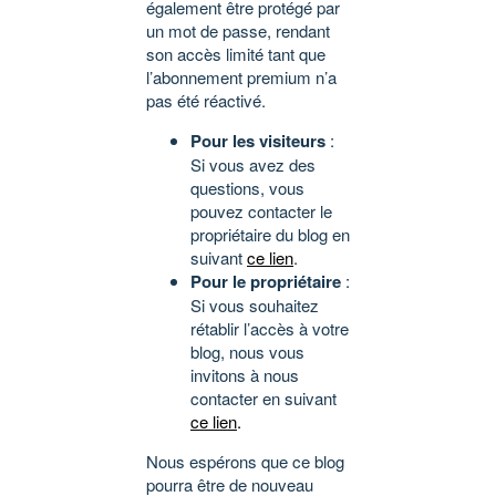
également être protégé par
un mot de passe, rendant
son accès limité tant que
l’abonnement premium n’a
pas été réactivé.
Pour les visiteurs
:
Si vous avez des
questions, vous
pouvez contacter le
propriétaire du blog en
suivant
ce lien
.
Pour le propriétaire
:
Si vous souhaitez
rétablir l’accès à votre
blog, nous vous
invitons à nous
contacter en suivant
ce lien
.
Nous espérons que ce blog
pourra être de nouveau