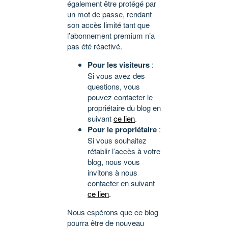
également être protégé par
un mot de passe, rendant
son accès limité tant que
l’abonnement premium n’a
pas été réactivé.
Pour les visiteurs
:
Si vous avez des
questions, vous
pouvez contacter le
propriétaire du blog en
suivant
ce lien
.
Pour le propriétaire
:
Si vous souhaitez
rétablir l’accès à votre
blog, nous vous
invitons à nous
contacter en suivant
ce lien
.
Nous espérons que ce blog
pourra être de nouveau