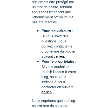
également être protégé par
un mot de passe, rendant
son accès limité tant que
l’abonnement premium n’a
pas été réactivé.
Pour les visiteurs
:
Si vous avez des
questions, vous
pouvez contacter le
propriétaire du blog en
suivant
ce lien
.
Pour le propriétaire
:
Si vous souhaitez
rétablir l’accès à votre
blog, nous vous
invitons à nous
contacter en suivant
ce lien
.
Nous espérons que ce blog
pourra être de nouveau